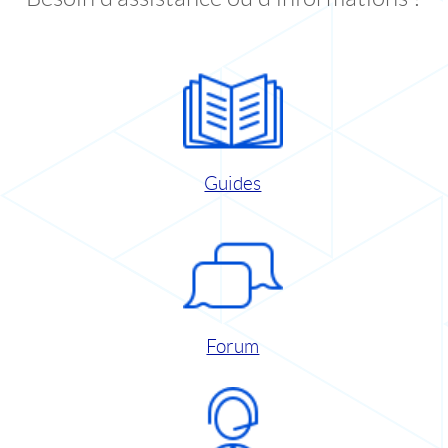
Guides
Forum